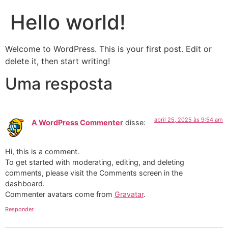
Hello world!
Welcome to WordPress. This is your first post. Edit or
delete it, then start writing!
Uma resposta
abril 25, 2025 às 9:54 am
A WordPress Commenter
disse:
Hi, this is a comment.
To get started with moderating, editing, and deleting
comments, please visit the Comments screen in the
dashboard.
Commenter avatars come from
Gravatar
.
Responder