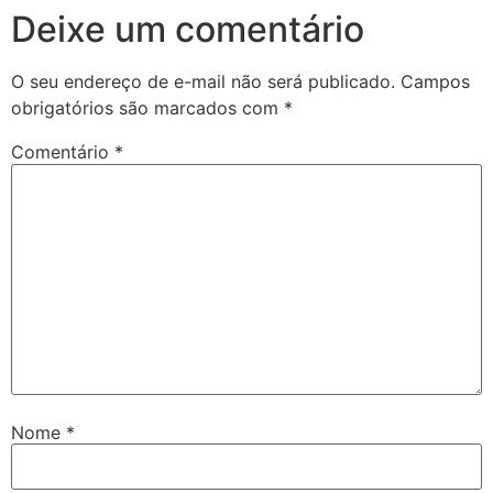
Deixe um comentário
O seu endereço de e-mail não será publicado.
Campos
obrigatórios são marcados com
*
Comentário
*
Nome
*